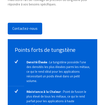
répondre à vos besoins spécifiques.
Contactez-nous
Points forts de tungstène
Densité Élevée
: Le tungstène possède l'une
des densités les plus élevées parmi les métaux,
ce qui le rend idéal pour les applications
nécessitant un poids élevé dans un petit
volume.
Résistance à la Chaleur
: Point de fusion le
plus élevé de tous les métaux, ce qui le rend
parfait pour les applications à haute