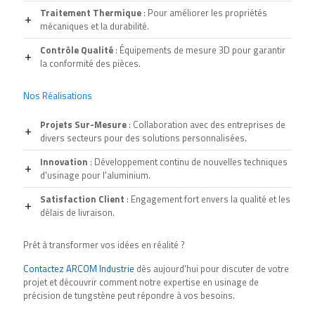
Traitement Thermique
: Pour améliorer les propriétés
mécaniques et la durabilité.
Contrôle Qualité
: Équipements de mesure 3D pour garantir
la conformité des pièces.
Nos Réalisations
Projets Sur-Mesure
: Collaboration avec des entreprises de
divers secteurs pour des solutions personnalisées.
Innovation
: Développement continu de nouvelles techniques
d'usinage pour l'aluminium.
Satisfaction Client
: Engagement fort envers la qualité et les
délais de livraison.
Prêt à transformer vos idées en réalité ?
Contactez ARCOM Industrie
dès aujourd'hui pour discuter de votre
projet et découvrir comment notre expertise en
usinage de
précision de tungstène
peut répondre à vos besoins.