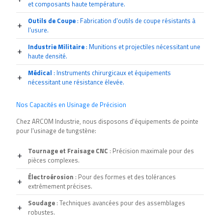
et composants haute température.
Outils de Coupe
: Fabrication d'outils de coupe résistants à
l'usure.
Industrie Militaire
: Munitions et projectiles nécessitant une
haute densité.
Médical
: Instruments chirurgicaux et équipements
nécessitant une résistance élevée.
Nos Capacités en Usinage de Précision
Chez ARCOM Industrie, nous disposons d'équipements de pointe
pour l'
usinage de tungstène
:
Tournage et Fraisage CNC
: Précision maximale pour des
pièces complexes.
Électroérosion
: Pour des formes et des tolérances
extrêmement précises.
Soudage
: Techniques avancées pour des assemblages
robustes.