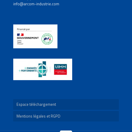
info@arcom-industrie.com
Espace téléchargement
Mentions légales et RGPD