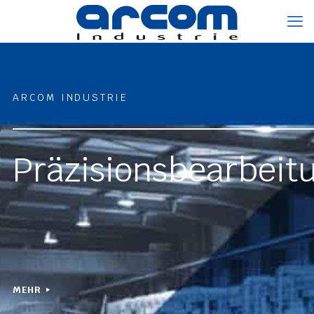
ARCOM INDUSTRIE
Präzisionsbearbeit
MEHR