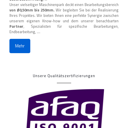
Unser vielseitiger Maschinenpark deckt einen Bearbeitungsbereich
von Ø0,50mm bis 250mm.
Wir begleiten Sie bei der Realisierung
Ihres Projektes. Wir bieten Ihnen eine perfekte Synergie zwischen
unserem eigenen Know-how und dem unserer benachbarten
Partner
, Spezialisten für spezifische Bearbeitungen,
Endbearbeitung, ....
Mehr
Unsere Qualitätszertifizierungen