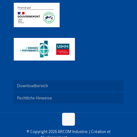
Downloadbereich
Rechtliche Hinweise
© Copyright 2026 ARCOM Industrie. | Création et