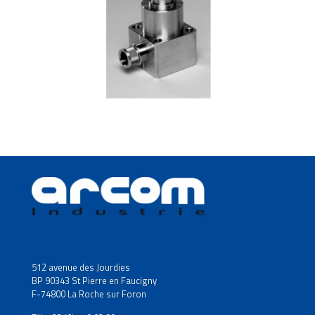
512 avenue des Jourdies
BP 90343 St Pierre en Faucigny
F-74800 La Roche sur Foron