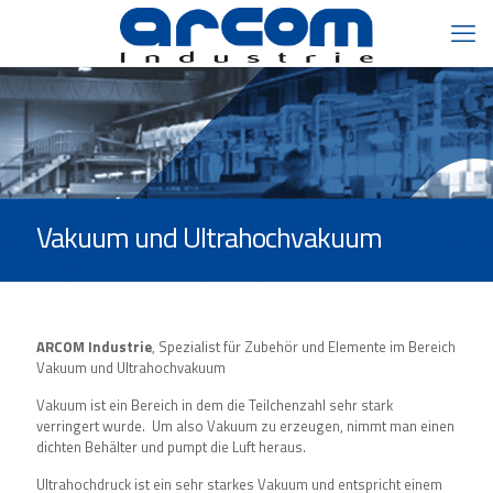
Vakuum und Ultrahochvakuum
ARCOM Industrie
, Spezialist für Zubehör und Elemente im Bereich
Vakuum und Ultrahochvakuum
Vakuum ist ein Bereich in dem die Teilchenzahl sehr stark
verringert wurde.
Um also Vakuum zu erzeugen, nimmt man einen
dichten Behälter und pumpt die Luft heraus.
Ultrahochdruck ist ein sehr starkes Vakuum und entspricht einem