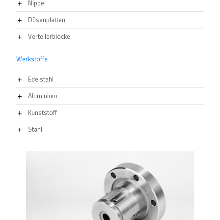
Nippel
Düsenplatten
Verteilerblöcke
Werkstoffe
Edelstahl
Aluminium
Kunststoff
Stahl