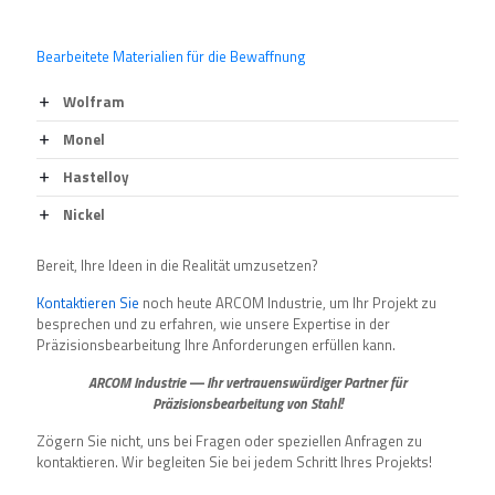
Bearbeitete Materialien für die Bewaffnung
Wolfram
Monel
Hastelloy
Nickel
Bereit, Ihre Ideen in die Realität umzusetzen?
Kontaktieren Sie
noch heute ARCOM Industrie, um Ihr Projekt zu
besprechen und zu erfahren, wie unsere Expertise in der
Präzisionsbearbeitung Ihre Anforderungen erfüllen kann.
ARCOM Industrie — Ihr vertrauenswürdiger Partner für
Präzisionsbearbeitung von Stahl!
Zögern Sie nicht, uns bei Fragen oder speziellen Anfragen zu
kontaktieren. Wir begleiten Sie bei jedem Schritt Ihres Projekts!