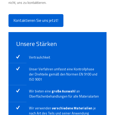
nicht, uns zu kontaktieren.
Kontaktieren Sie uns jetzt!
Unsere Stärken
Vertraulichkeit
Unser Verfahren umfasst eine Kontrollphase
der Drehteile gemäß den Normen
EN 9100
und
ISO 9001
Wir bieten eine
große Auswahl
an
Oberflächenbehandlungen für alle Materialarten
Wir verwenden
verschiedene Materialien
je
nach Art des Teils und seiner Anwendung