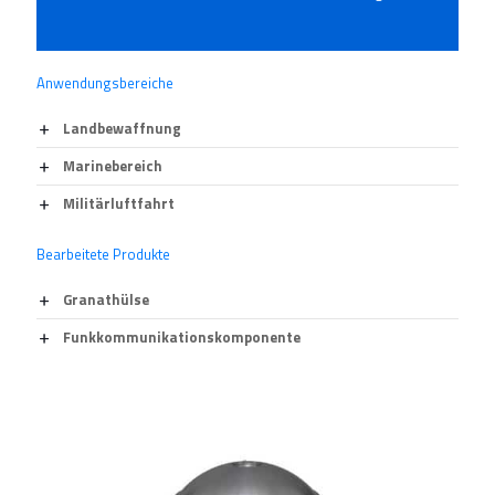
Anwendungsbereiche
Landbewaffnung
Marinebereich
Militärluftfahrt
Bearbeitete Produkte
Granathülse
Funkkommunikationskomponente