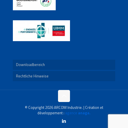
Downloadbereich
Rechtliche Hinweise
© Copyright 2026 ARCOM Industrie. | Création et
développement :
agence
anaga.