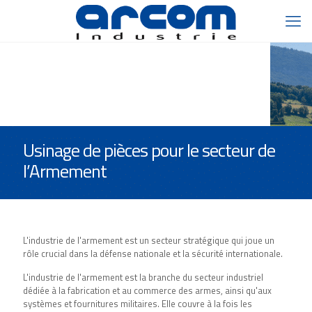
Usinage de pièces pour le secteur de
l’Armement
L'
industrie de l'armement
est un secteur stratégique qui joue un
rôle crucial dans la défense nationale et la sécurité internationale.
L'industrie de l'armement est la branche du secteur industriel
dédiée à la fabrication et au commerce des
armes
, ainsi qu'aux
systèmes et fournitures militaires
. Elle couvre à la fois les