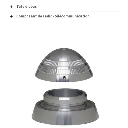
Tête d’obus
Composant de radio-télécommunication