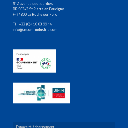
512 avenue des Jourdies
BP 90343 St Pierre en Faucigny
F-74800 La Roche sur Foron
Tél. +33 (0)4 50 03 99 14
info@arcom-industrie.com
Espace téléchargement