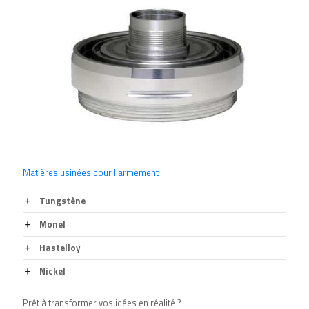
Matières usinées pour l'armement
Tungstène
Monel
Hastelloy
Nickel
Prêt à transformer vos idées en réalité ?