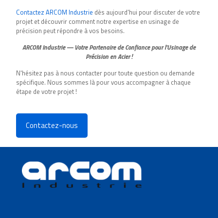
Contactez ARCOM Industrie
dès aujourd'hui pour discuter de votre
projet et découvrir comment notre expertise en usinage de
précision peut répondre à vos besoins.
ARCOM Industrie — Votre Partenaire de Confiance pour l'Usinage de
Précision en Acier !
N'hésitez pas à nous contacter pour toute question ou demande
spécifique. Nous sommes là pour vous accompagner à chaque
étape de votre projet !
Contactez-nous