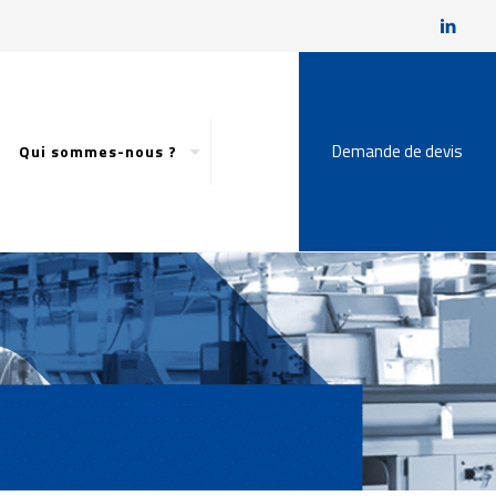
Demande de devis
Qui sommes-nous ?