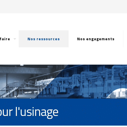
faire
Nos ressources
Nos engagements
ur l'usinage