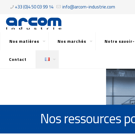
+33 (0)4 50 03 99 14
info@arcom-industrie.com
Nos matières
Nos marchés
Notre savoir-
Contact
Nos ressources po