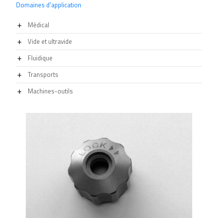
Domaines d'application
Médical
Vide et ultravide
Fluidique
Transports
Machines-outils