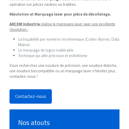
opération sur pièces neutres ou traitées.
Résolution et Marquage laser pour pièce de décolletage.
ARCOM Industrie
réalise le marquage laser avec une excellente
résolution :
La traçabilité par numéros incrémentaux (Codes-Barres, Data
Matrix)
Le marquage de logos inaltérable
Technique qui allie précision et esthétisme
Vous recherchez une soudure de précision, une soudure étanche,
une soudure biocompatible ou un marquage laser n’hésitez plus,
contactez-nous !
Contactez-nous
Nos atouts