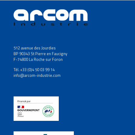
512 avenue des Jourdies
BP 90343 St Pierre en Faucigny
F-74800 La Roche sur Foron
Tél. +33 (0)4 50 03 99 14
info@arcom-industrie.com