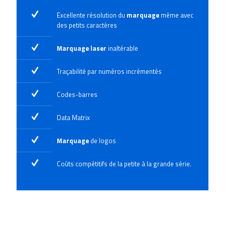
Excellente résolution du
marquage
même avec
des petits caractères
Marquage laser
inaltérable
Traçabilité par numéros incrémentés
Codes-barres
Data Matrix
Marquage
de logos
Coûts compétitifs de la petite à la grande série.